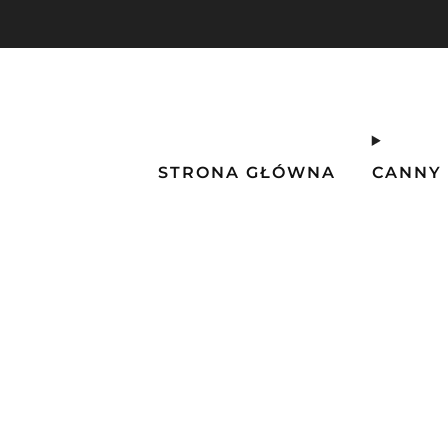
STRONA GŁÓWNA
CANNY