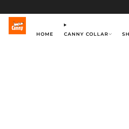
HOME
CANNY COLLAR
S