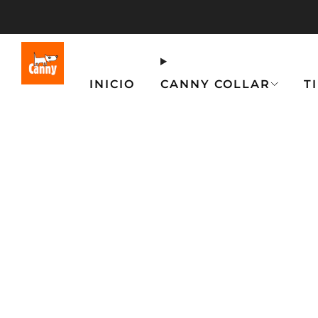
INICIO
CANNY COLLAR
T