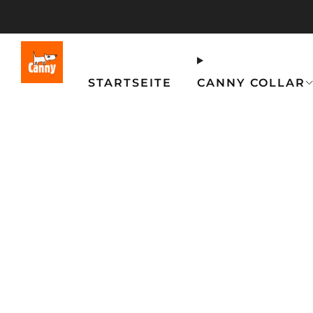
STARTSEITE
CANNY COLLAR