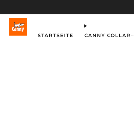
STARTSEITE
CANNY COLLAR